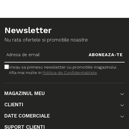
Newsletter
Nu rata ofertele si promotiile noastre
Vreau sa primesc newsletter cu promotiile magazinului.
Afla mai multe in
Politica de Confidentialitate
MAGAZINUL MEU
CLIENTI
DATE COMERCIALE
SUPORT CLIENTI