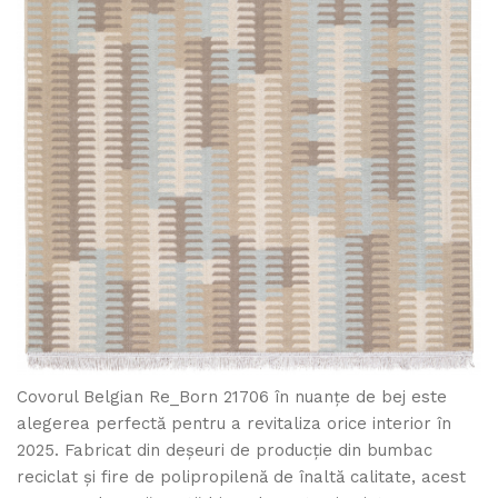
Covorul Belgian Re_Born 21706 în nuanțe de bej este
alegerea perfectă pentru a revitaliza orice interior în
2025. Fabricat din deșeuri de producție din bumbac
reciclat și fire de polipropilenă de înaltă calitate, acest