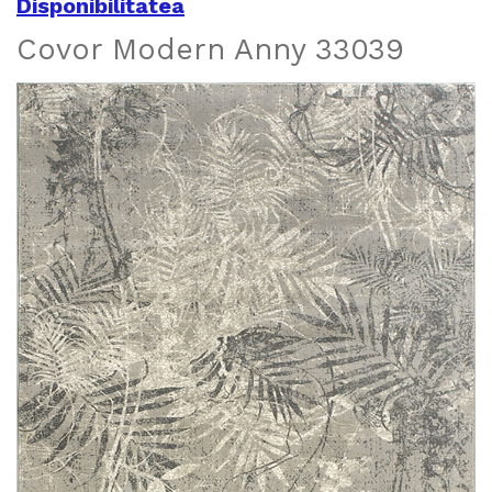
Disponibilitatea
Covor Modern Anny 33039