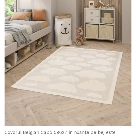
Covorul Belgian Cabo 59627 în nuanțe de bej este