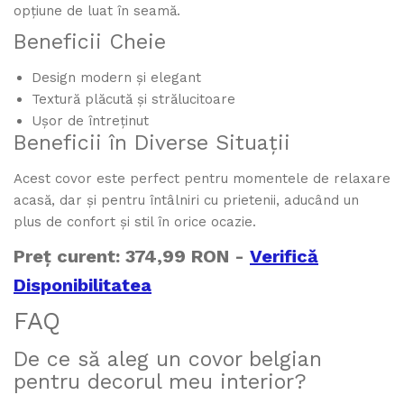
opțiune de luat în seamă.
Beneficii Cheie
Design modern și elegant
Textură plăcută și strălucitoare
Ușor de întreținut
Beneficii în Diverse Situații
Acest covor este perfect pentru momentele de relaxare
acasă, dar și pentru întâlniri cu prietenii, aducând un
plus de confort și stil în orice ocazie.
Preț curent: 374,99 RON -
Verifică
Disponibilitatea
FAQ
De ce să aleg un covor belgian
pentru decorul meu interior?