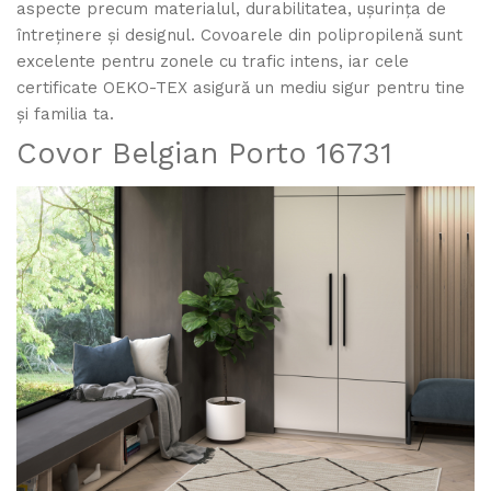
aspecte precum materialul, durabilitatea, ușurința de
întreținere și designul. Covoarele din polipropilenă sunt
excelente pentru zonele cu trafic intens, iar cele
certificate OEKO-TEX asigură un mediu sigur pentru tine
și familia ta.
Covor Belgian Porto 16731