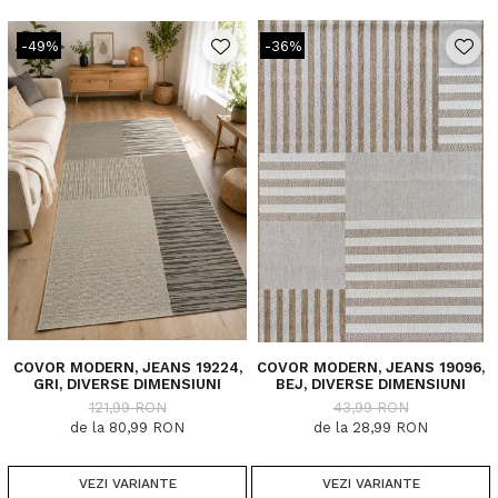
-49%
-36%
COVOR MODERN, JEANS 19224,
COVOR MODERN, JEANS 19096,
GRI, DIVERSE DIMENSIUNI
BEJ, DIVERSE DIMENSIUNI
121,99 RON
43,99 RON
de la 80,99 RON
de la 28,99 RON
VEZI VARIANTE
VEZI VARIANTE