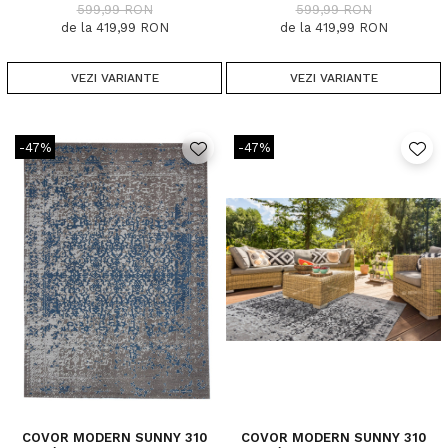
599,99 RON
599,99 RON
de la 419,99 RON
de la 419,99 RON
VEZI VARIANTE
VEZI VARIANTE
-47%
-47%
COVOR MODERN SUNNY 310
COVOR MODERN SUNNY 310