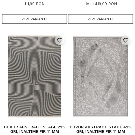
GR/MP
111,99 RON
de la 419,99 RON
VEZI VARIANTE
VEZI VARIANTE
COVOR ABSTRACT STAGE 225,
COVOR ABSTRACT STAGE 425,
GRI, INALTIME FIR 11 MM
GRI, INALTIME FIR 11 MM