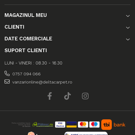
MAGAZINUL MEU
CLIENTI
DATE COMERCIALE
SUPORT CLIENTI
LUNI - VINERI : 08.30 - 16.30
0757 094 066
vanzarionline@deltacarpet.ro