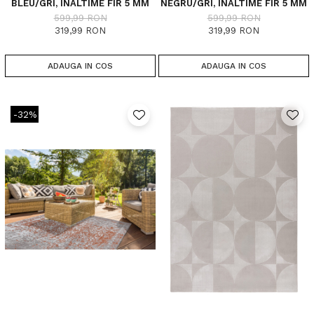
BLEU/GRI, INALTIME FIR 5 MM
NEGRU/GRI, INALTIME FIR 5 MM
599,99 RON
599,99 RON
319,99 RON
319,99 RON
ADAUGA IN COS
ADAUGA IN COS
-32%