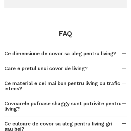
FAQ
Ce dimensiune de covor sa aleg pentru living?
Care e pretul unui covor de living?
Ce material e cel mai bun pentru living cu trafic
intens?
Covoarele pufoase shaggy sunt potrivite pentru
living?
Ce culoare de covor sa aleg pentru living gri
sau bej?