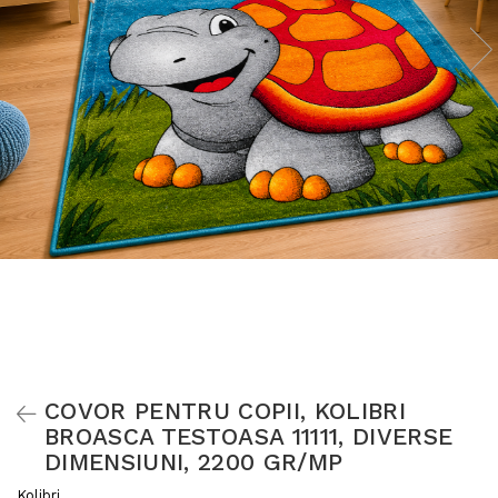
COVOR PENTRU COPII, KOLIBRI
BROASCA TESTOASA 11111, DIVERSE
DIMENSIUNI, 2200 GR/MP
Kolibri