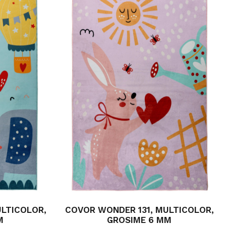
LTICOLOR,
COVOR WONDER 131, MULTICOLOR,
M
GROSIME 6 MM