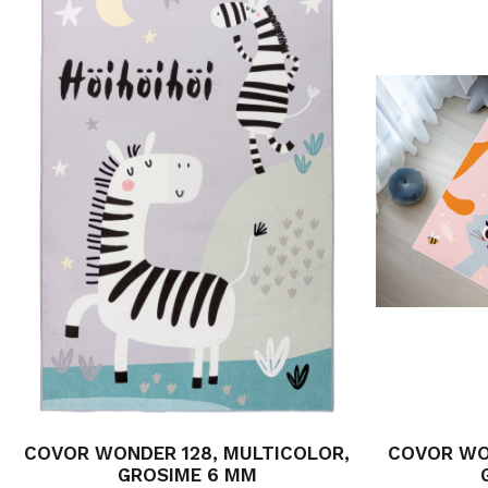
COVOR WONDER 128, MULTICOLOR,
COVOR WO
GROSIME 6 MM