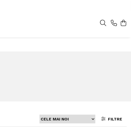
FILTRE