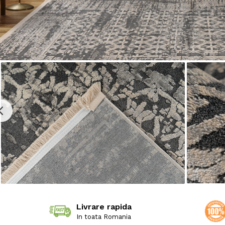
Livrare rapida
In toata Romania