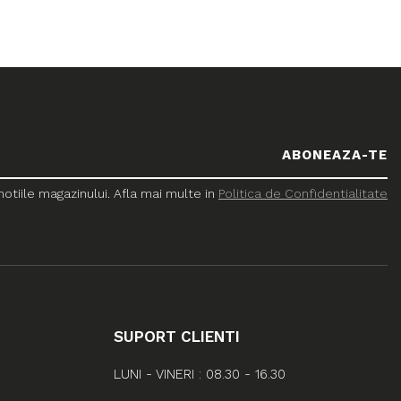
tiile magazinului. Afla mai multe in
Politica de Confidentialitate
SUPORT CLIENTI
LUNI - VINERI : 08.30 - 16.30