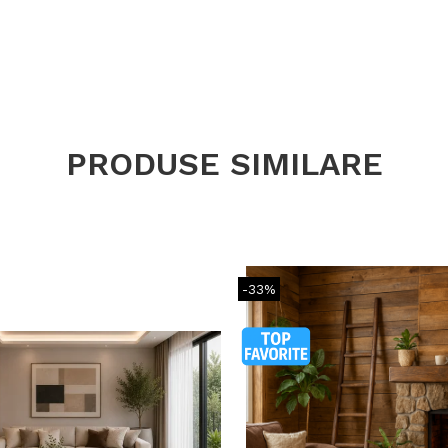
PRODUSE SIMILARE
-33%