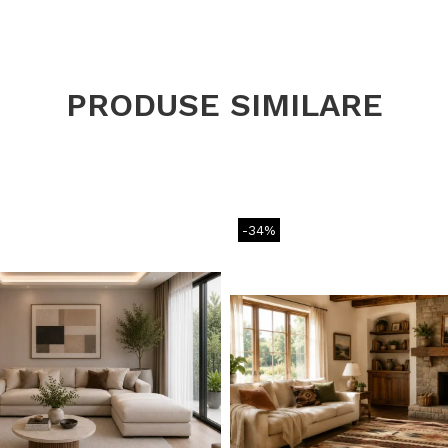
PRODUSE SIMILARE
-34%