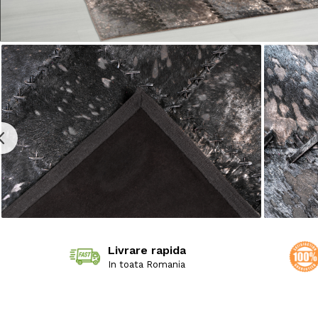
Livrare rapida
In toata Romania