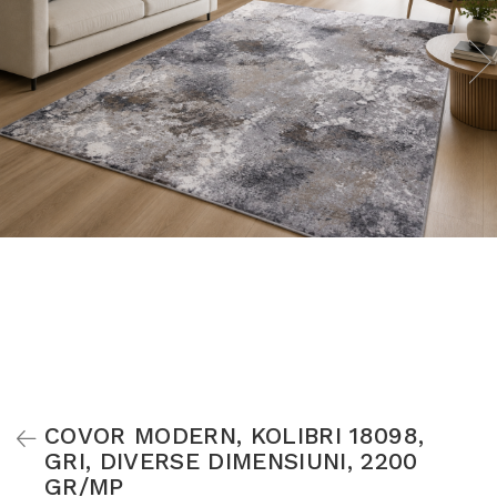
COVOR MODERN, KOLIBRI 18098,
GRI, DIVERSE DIMENSIUNI, 2200
GR/MP