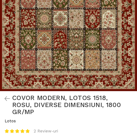
COVOR MODERN, LOTOS 1518,
ROSU, DIVERSE DIMENSIUNI, 1800
GR/MP
Lotos
2 Review-uri