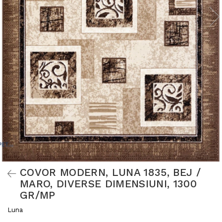
COVOR MODERN, LUNA 1835, BEJ /
MARO, DIVERSE DIMENSIUNI, 1300
GR/MP
Luna