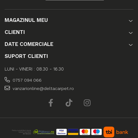
MAGAZINUL MEU
CLIENTI
DATE COMERCIALE
SUPORT CLIENTI
LUNI - VINERI : 08.30 - 16.30
0757 094 066
vanzarionline@deltacarpet.ro