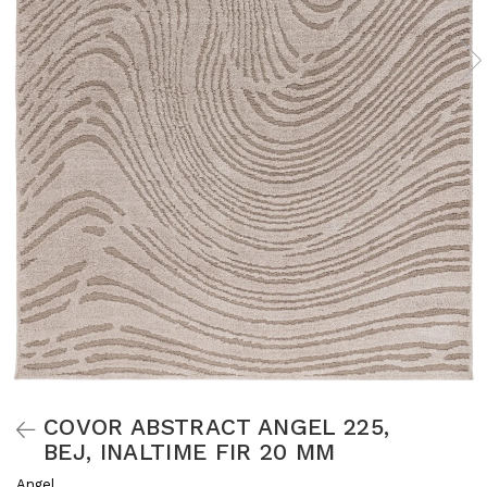
COVOR ABSTRACT ANGEL 225,
BEJ, INALTIME FIR 20 MM
Angel