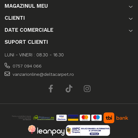
MAGAZINUL MEU
CLIENTI
DATE COMERCIALE
SUPORT CLIENTI
LUNI - VINERI : 08.30 - 16.30
0757 094 066
vanzarionline@deltacarpet.ro