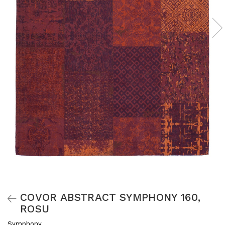
COVOR ABSTRACT SYMPHONY 160,
ROSU
Symphony