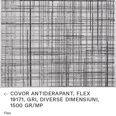
COVOR ANTIDERAPANT, FLEX
19171, GRI, DIVERSE DIMENSIUNI,
1500 GR/MP
Flex