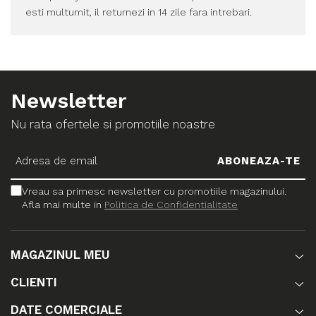
esti multumit, il returnezi in 14 zile fara intrebari.
Newsletter
Nu rata ofertele si promotiile noastre
Vreau sa primesc newsletter cu promotiile magazinului.
Afla mai multe in
Politica de Confidentialitate
MAGAZINUL MEU
CLIENTI
DATE COMERCIALE