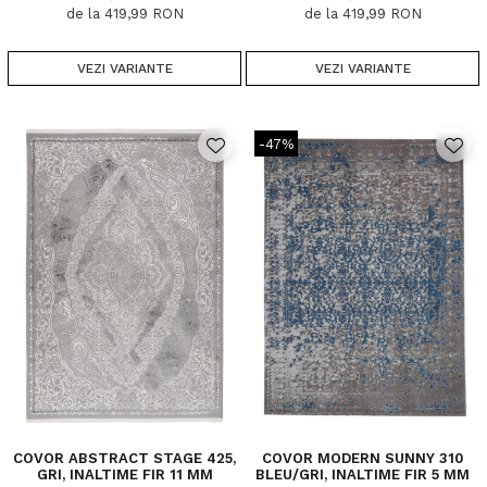
de la 419,99 RON
de la 419,99 RON
VEZI VARIANTE
VEZI VARIANTE
-47%
COVOR ABSTRACT STAGE 425,
COVOR MODERN SUNNY 310
GRI, INALTIME FIR 11 MM
BLEU/GRI, INALTIME FIR 5 MM