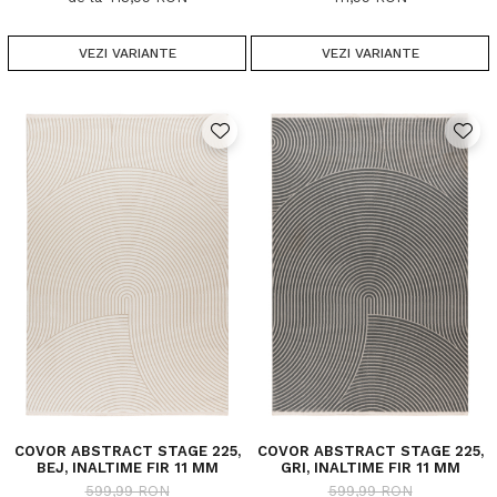
VEZI VARIANTE
VEZI VARIANTE
COVOR ABSTRACT STAGE 225,
COVOR ABSTRACT STAGE 225,
BEJ, INALTIME FIR 11 MM
GRI, INALTIME FIR 11 MM
599,99 RON
599,99 RON