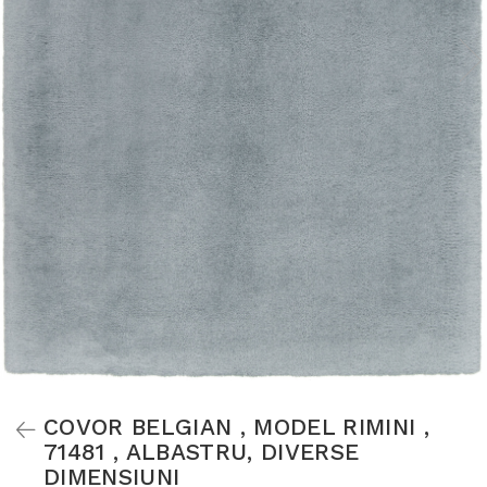
COVOR BELGIAN , MODEL RIMINI ,
71481 , ALBASTRU, DIVERSE
DIMENSIUNI