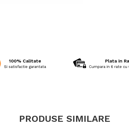
100% Calitate
Plata in R
Si satisfactie garantata
Cumpara in 6 rate cu
PRODUSE SIMILARE