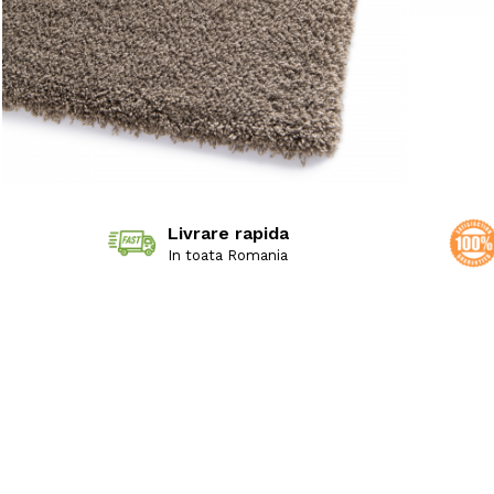
Livrare rapida
In toata Romania