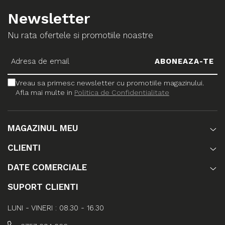
Newsletter
Nu rata ofertele si promotiile noastre
Vreau sa primesc newsletter cu promotiile magazinului.
Afla mai multe in
Politica de Confidentialitate
MAGAZINUL MEU
CLIENTI
DATE COMERCIALE
SUPORT CLIENTI
LUNI - VINERI : 08.30 - 16.30