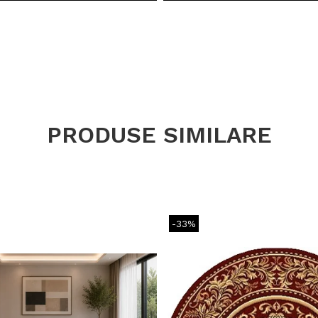
PRODUSE SIMILARE
-33%