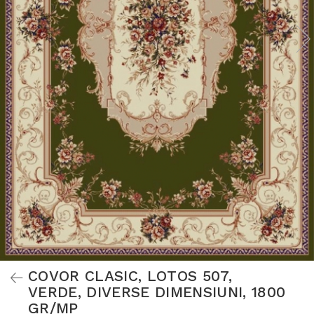
COVOR CLASIC, LOTOS 507,
VERDE, DIVERSE DIMENSIUNI, 1800
GR/MP