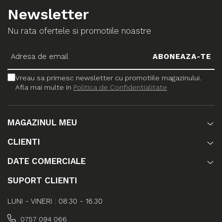
Newsletter
Nu rata ofertele si promotiile noastre
Vreau sa primesc newsletter cu promotiile magazinului.
Afla mai multe in
Politica de Confidentialitate
MAGAZINUL MEU
CLIENTI
DATE COMERCIALE
SUPORT CLIENTI
LUNI - VINERI : 08.30 - 16.30
0757 094 066