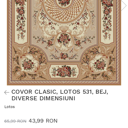
COVOR CLASIC, LOTOS 531, BEJ,
DIVERSE DIMENSIUNI
Lotos
43,99 RON
65,99 RON