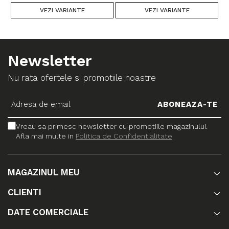
VEZI VARIANTE
VEZI VARIANTE
Newsletter
Nu rata ofertele si promotiile noastre
Vreau sa primesc newsletter cu promotiile magazinului.
Afla mai multe in
Politica de Confidentialitate
MAGAZINUL MEU
CLIENTI
DATE COMERCIALE