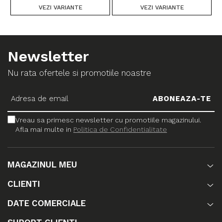
VEZI VARIANTE
VEZI VARIANTE
Newsletter
Nu rata ofertele si promotiile noastre
Vreau sa primesc newsletter cu promotiile magazinului.
Afla mai multe in
Politica de Confidentialitate
MAGAZINUL MEU
CLIENTI
DATE COMERCIALE