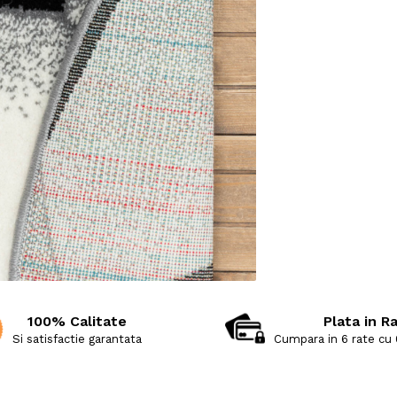
100% Calitate
Plata in R
Si satisfactie garantata
Cumpara in 6 rate cu