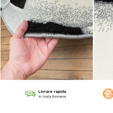
Livrare rapida
In toata Romania