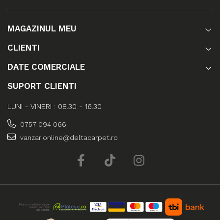
MAGAZINUL MEU
CLIENTI
DATE COMERCIALE
SUPORT CLIENTI
LUNI - VINERI : 08.30 - 16.30
0757 094 066
vanzarionline@deltacarpet.ro