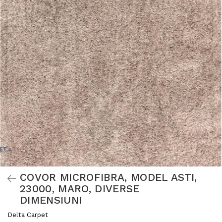
COVOR MICROFIBRA, MODEL ASTI,
23000, MARO, DIVERSE
DIMENSIUNI
Delta Carpet