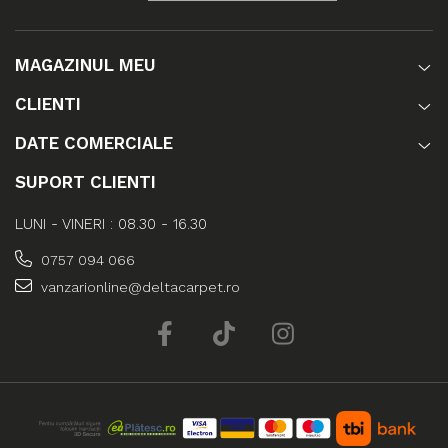
MAGAZINUL MEU
CLIENTI
DATE COMERCIALE
SUPORT CLIENTI
LUNI - VINERI : 08.30 - 16.30
0757 094 066
vanzarionline@deltacarpet.ro