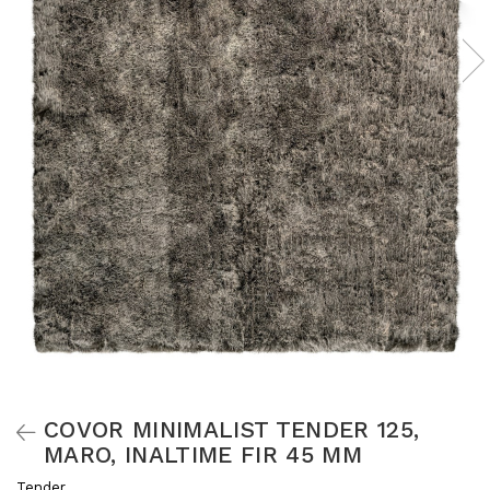
COVOR MINIMALIST TENDER 125,
MARO, INALTIME FIR 45 MM
Tender