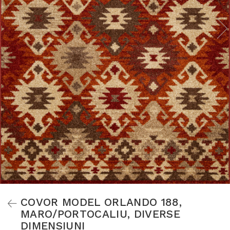
COVOR MODEL ORLANDO 188,
MARO/PORTOCALIU, DIVERSE
DIMENSIUNI