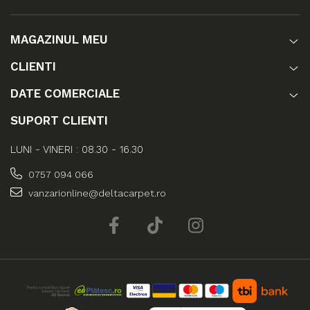
MAGAZINUL MEU
CLIENTI
DATE COMERCIALE
SUPORT CLIENTI
LUNI - VINERI : 08.30 - 16.30
0757 094 066
vanzarionline@deltacarpet.ro