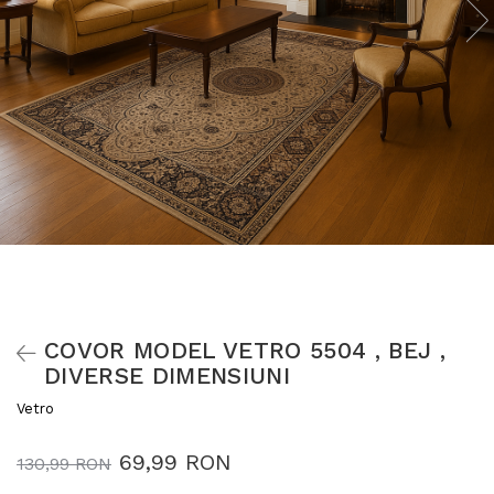
COVOR MODEL VETRO 5504 , BEJ ,
DIVERSE DIMENSIUNI
Vetro
69,99 RON
130,99 RON