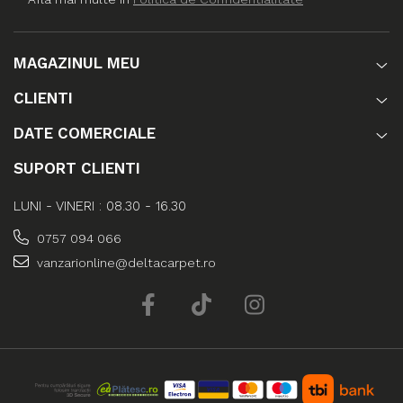
MAGAZINUL MEU
CLIENTI
DATE COMERCIALE
SUPORT CLIENTI
LUNI - VINERI : 08.30 - 16.30
0757 094 066
vanzarionline@deltacarpet.ro