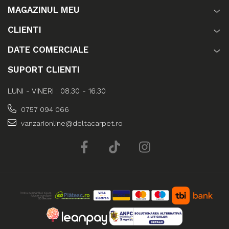
MAGAZINUL MEU
CLIENTI
DATE COMERCIALE
SUPORT CLIENTI
LUNI - VINERI : 08.30 - 16.30
0757 094 066
vanzarionline@deltacarpet.ro