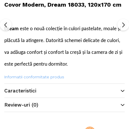
Covor Modern, Dream 18033, 120x170 cm
Dream
este o nouă colecție în culori pastelate, moale și
plăcută la atingere. Datorită schemei delicate de culori,
va adăuga confort și confort la creșă și la camera de zi și
este perfectă pentru dormitor.
Informatii conformitate produs
Caracteristici
Review-uri
(0)