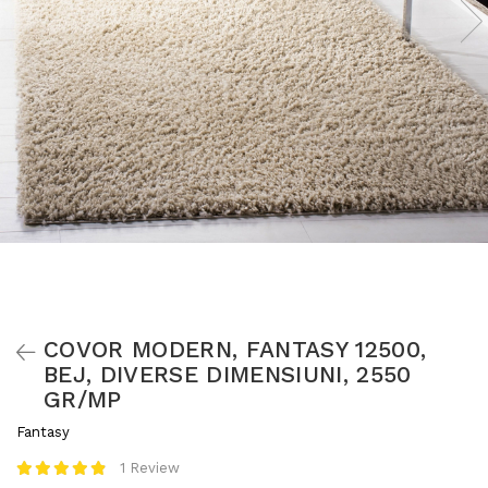
COVOR MODERN, FANTASY 12500,
BEJ, DIVERSE DIMENSIUNI, 2550
GR/MP
Fantasy
1 Review