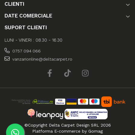
CLIENTI
DATE COMERCIALE
SUPORT CLIENTI
LUNI - VINERI : 08.30 - 16.30
0757 094 066
vanzarionline@deltacarpet.ro
©Copyright Delta Carpet Design SRL 2026
Platforma E-commerce by Gomag