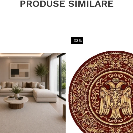
PRODUSE SIMILARE
-33%