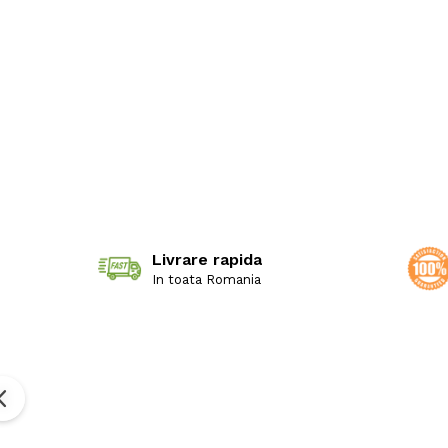
Livrare rapida
In toata Romania