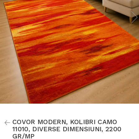
COVOR MODERN, KOLIBRI CAMO
11010, DIVERSE DIMENSIUNI, 2200
GR/MP