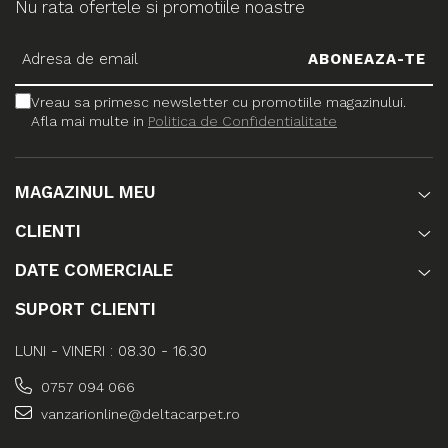
Nu rata ofertele si promotiile noastre
Vreau sa primesc newsletter cu promotiile magazinului.
Afla mai multe in
Politica de Confidentialitate
MAGAZINUL MEU
CLIENTI
DATE COMERCIALE
SUPORT CLIENTI
LUNI - VINERI : 08.30 - 16.30
0757 094 066
vanzarionline@deltacarpet.ro