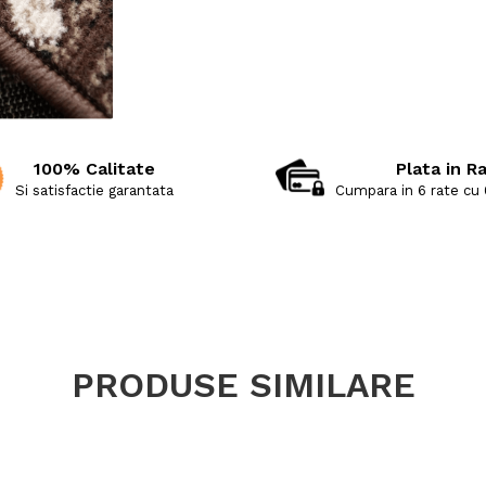
100% Calitate
Plata in R
Si satisfactie garantata
Cumpara in 6 rate cu
PRODUSE SIMILARE