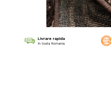
Livrare rapida
In toata Romania