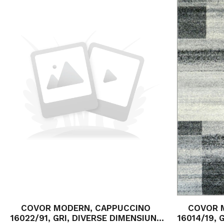
COVOR MODERN, CAPPUCCINO
COVOR 
16022/91, GRI, DIVERSE DIMENSIUNI,
16014/19, 