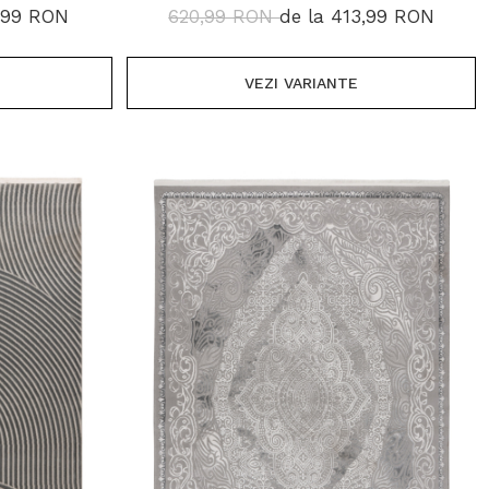
7,99 RON
620,99 RON
de la 413,99 RON
VEZI VARIANTE