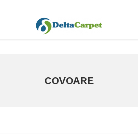
COVOARE