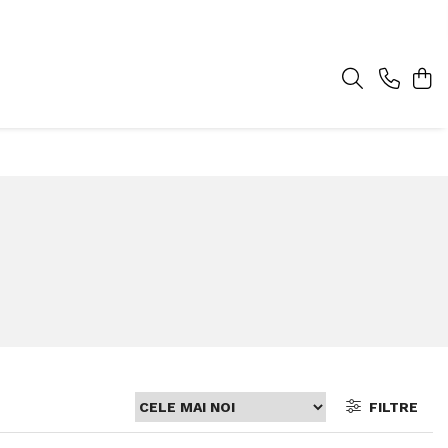
FILTRE