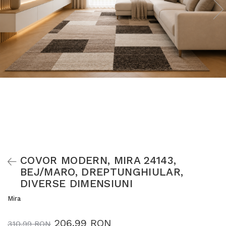
COVOR MODERN, MIRA 24143,
BEJ/MARO, DREPTUNGHIULAR,
DIVERSE DIMENSIUNI
Mira
206,99 RON
310,99 RON