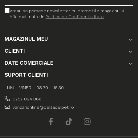
Vreau sa primesc newsletter cu promotiile magazinului.
Afla mai multe in
Politica de Confidentialitate
MAGAZINUL MEU
CLIENTI
DATE COMERCIALE
SUPORT CLIENTI
LUNI - VINERI : 08.30 - 16.30
0757 094 066
vanzarionline@deltacarpet.ro