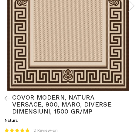
COVOR MODERN, NATURA
VERSACE, 900, MARO, DIVERSE
DIMENSIUNI, 1500 GR/MP
Natura
2 Review-uri