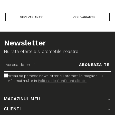
VEZI VARIANTE
VEZI VARIANTE
Newsletter
Nu rata ofertele si promotiile noastre
Vreau sa primesc newsletter cu promotiile magazinului.
Afla mai multe in
Politica de Confidentialitate
MAGAZINUL MEU
CLIENTI