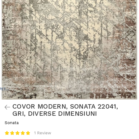
COVOR MODERN, SONATA 22041,
GRI, DIVERSE DIMENSIUNI
Sonata
1 Review