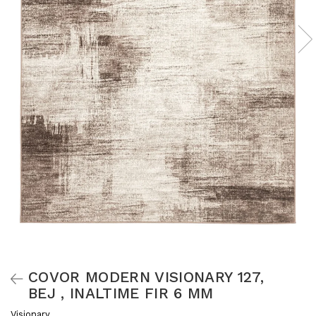
COVOR MODERN VISIONARY 127,
BEJ , INALTIME FIR 6 MM
Visionary