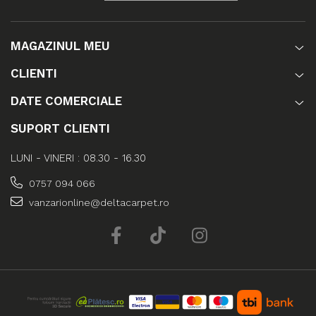
MAGAZINUL MEU
CLIENTI
DATE COMERCIALE
SUPORT CLIENTI
LUNI - VINERI : 08.30 - 16.30
0757 094 066
vanzarionline@deltacarpet.ro