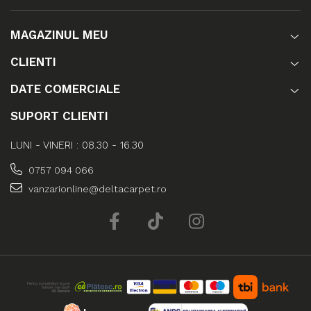
MAGAZINUL MEU
CLIENTI
DATE COMERCIALE
SUPORT CLIENTI
LUNI - VINERI : 08.30 - 16.30
0757 094 066
vanzarionline@deltacarpet.ro