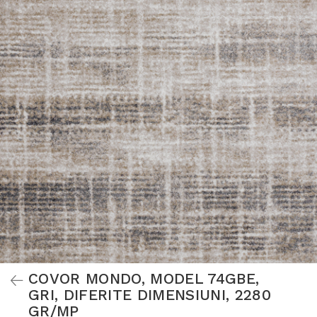
COVOR MONDO, MODEL 74GBE,
GRI, DIFERITE DIMENSIUNI, 2280
GR/MP