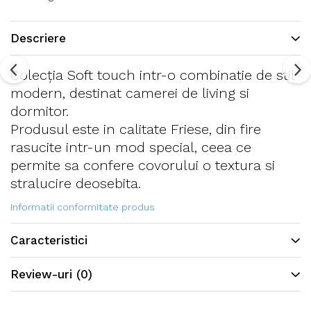
Descriere
Colecția Soft touch intr-o combinatie de stil
modern, destinat camerei de living si
dormitor.
Produsul este in calitate Friese, din fire
rasucite intr-un mod special, ceea ce
permite sa confere covorului o textura si
stralucire deosebita.
Informatii conformitate produs
Caracteristici
Review-uri
(0)