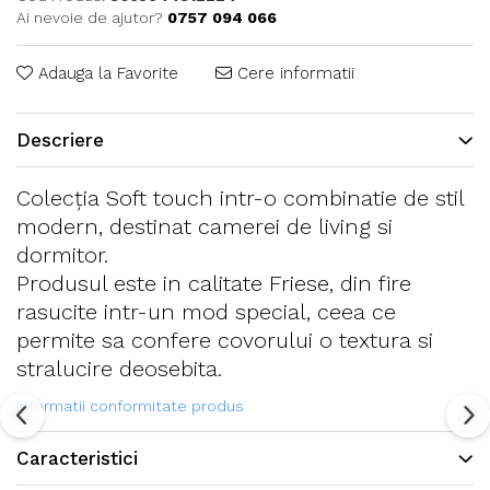
Ai nevoie de ajutor?
0757 094 066
Adauga la Favorite
Cere informatii
Descriere
Colecția Soft touch intr-o combinatie de stil
modern, destinat camerei de living si
dormitor.
Produsul este in calitate Friese, din fire
rasucite intr-un mod special, ceea ce
permite sa confere covorului o textura si
stralucire deosebita.
Informatii conformitate produs
Caracteristici