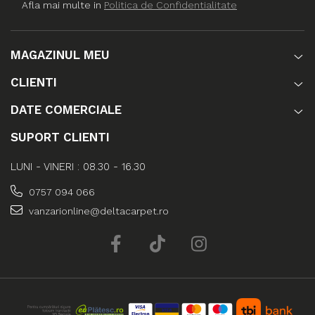
Afla mai multe in
Politica de Confidentialitate
MAGAZINUL MEU
CLIENTI
DATE COMERCIALE
SUPORT CLIENTI
LUNI - VINERI : 08.30 - 16.30
0757 094 066
vanzarionline@deltacarpet.ro