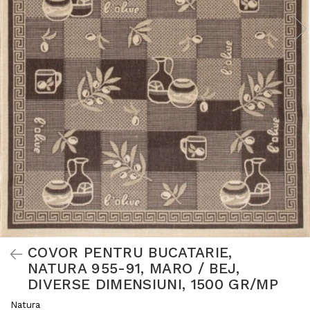
COVOR PENTRU BUCATARIE,
NATURA 955-91, MARO / BEJ,
DIVERSE DIMENSIUNI, 1500 GR/MP
Natura