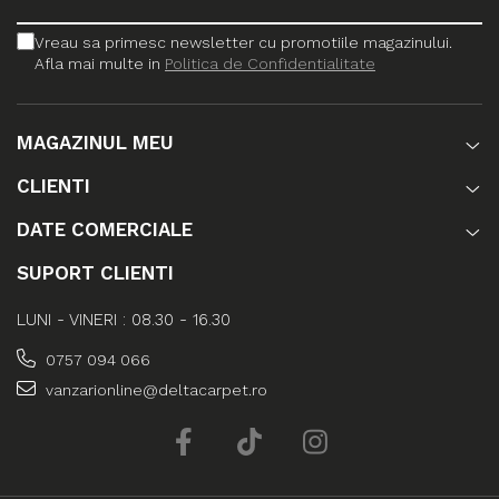
Vreau sa primesc newsletter cu promotiile magazinului.
Afla mai multe in
Politica de Confidentialitate
MAGAZINUL MEU
CLIENTI
DATE COMERCIALE
SUPORT CLIENTI
LUNI - VINERI : 08.30 - 16.30
0757 094 066
vanzarionline@deltacarpet.ro