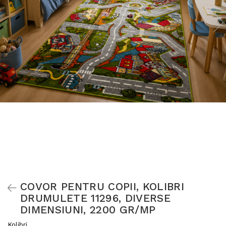
COVOR PENTRU COPII, KOLIBRI
DRUMULETE 11296, DIVERSE
DIMENSIUNI, 2200 GR/MP
Kolibri