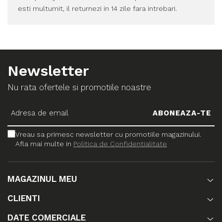
esti multumit, il returnezi in 14 zile fara intrebari.
Newsletter
Nu rata ofertele si promotiile noastre
Vreau sa primesc newsletter cu promotiile magazinului.
Afla mai multe in
Politica de Confidentialitate
MAGAZINUL MEU
CLIENTI
DATE COMERCIALE