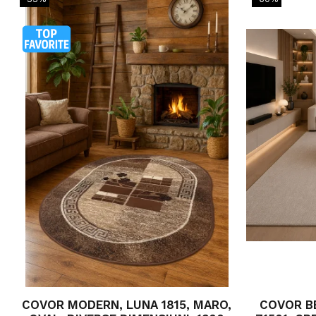
COVOR MODERN, LUNA 1815, MARO,
COVOR BE