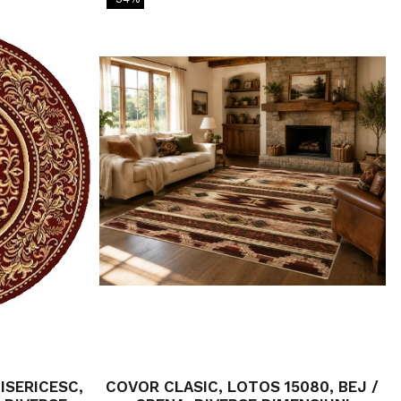
ISERICESC,
COVOR CLASIC, LOTOS 15080, BEJ /