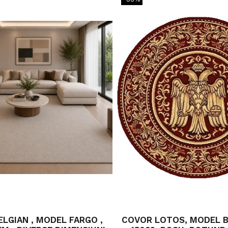
LGIAN , MODEL FARGO ,
COVOR LOTOS, MODEL B