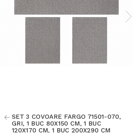
SET 3 COVOARE FARGO 71501-070,
GRI, 1 BUC 80X150 CM, 1 BUC
120X170 CM, 1 BUC 200X290 CM