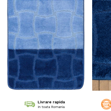
Livrare rapida
In toata Romania