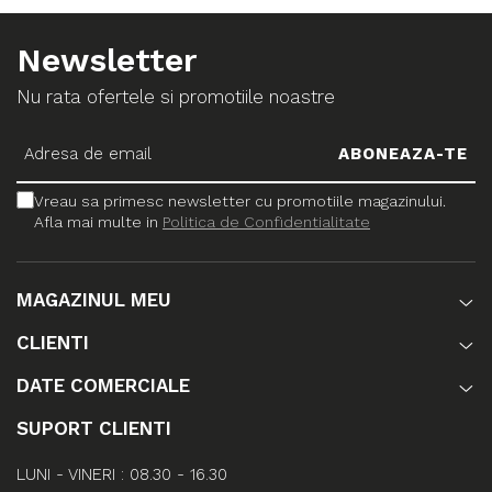
Newsletter
Nu rata ofertele si promotiile noastre
Vreau sa primesc newsletter cu promotiile magazinului.
Afla mai multe in
Politica de Confidentialitate
MAGAZINUL MEU
CLIENTI
DATE COMERCIALE
SUPORT CLIENTI
LUNI - VINERI : 08.30 - 16.30